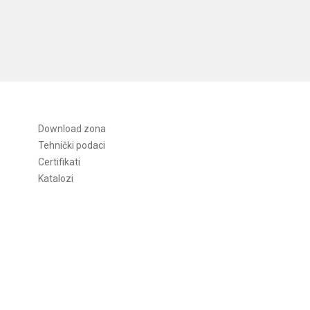
Download zona
Tehnički podaci
Certifikati
Katalozi