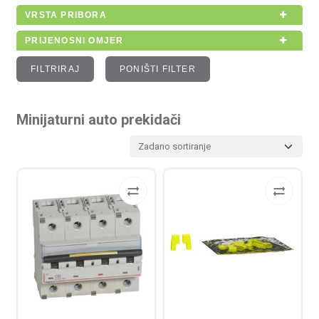
VRSTA PRIBORA
PRIJENOSNI OMJER
FILTRIRAJ
PONIŠTI FILTER
Minijaturni auto prekidači