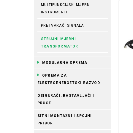
MULTIFUNKCIJSKI MJERNI
INSTRUMENTI
PRETVARAČI SIGNALA
STRUJNI MJERNI
TRANSFORMATORI
MODULARNA OPREMA
OPREMA ZA
ELEKTROENERGETSKI RAZVOD
OSIGURAČI, RASTAVLJAČI I
PRUGE
SITNI MONTAŽNI I SPOJNI
PRIBOR