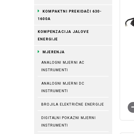
KOMPAKTNI PREKIDAČI 630-
1600A
KOMPENZACIJA JALOVE
ENERGIJE
MJERENJA
ANALOGNI MJERNI AC
INSTRUMENTI
ANALOGNI MJERNI DC
INSTRUMENTI
BROJILA ELEKTRIČNE ENERGIJE
DIGITALNI POKAZNI MJERNI
INSTRUMENTI