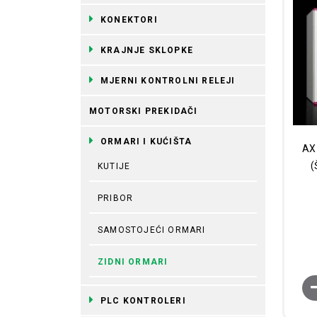
KONEKTORI
KRAJNJE SKLOPKE
MJERNI KONTROLNI RELEJI
MOTORSKI PREKIDAČI
ORMARI I KUĆIŠTA
AX 
(
KUTIJE
PRIBOR
SAMOSTOJEĆI ORMARI
ZIDNI ORMARI
PLC KONTROLERI