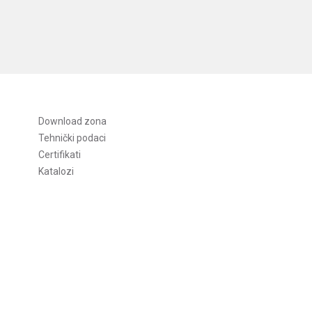
Download zona
Tehnički podaci
Certifikati
Katalozi