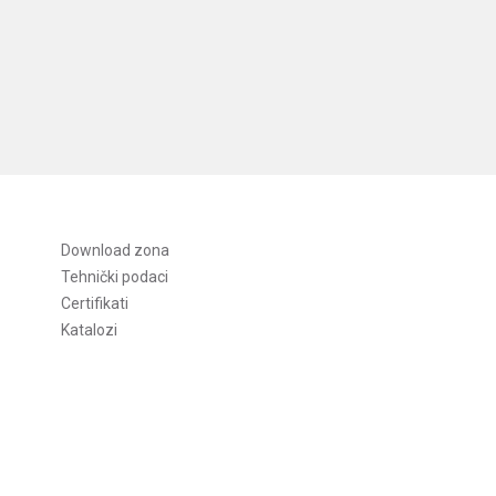
Download zona
Tehnički podaci
Certifikati
Katalozi