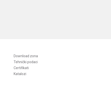
Download zona
Tehnički podaci
Certifikati
Katalozi