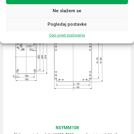
Ne slažem se
Pogledaj postavke
Opći uvjeti poslovanja
NSYMM108