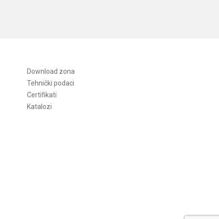
Download zona
Tehnički podaci
Certifikati
Katalozi