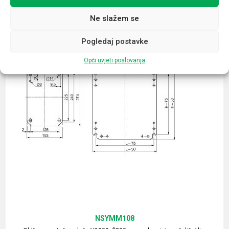
Ne slažem se
Pogledaj postavke
Opći uvjeti poslovanja
NSYMM108