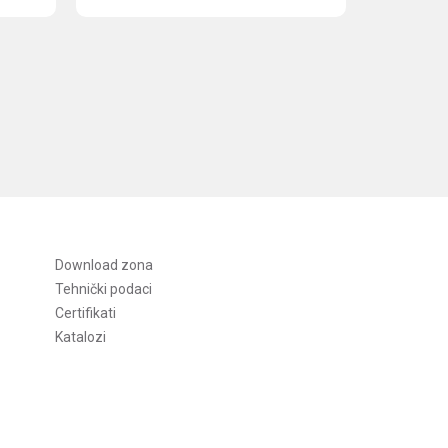
Download zona
Tehnički podaci
Certifikati
Katalozi