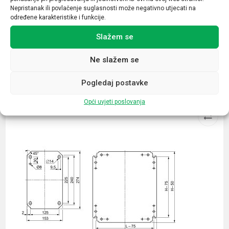
Nepristanak ili povlačenje suglasnosti može negativno utjecati na
IP55
određene karakteristike i funkcije.
Slažem se
Ne slažem se
Povezani proizvodi
Pogledaj postavke
Opći uvjeti poslovanja