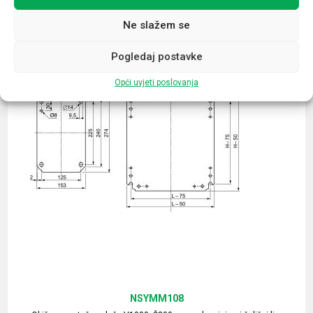
Ne slažem se
Pogledaj postavke
Opći uvjeti poslovanja
NSYMM108