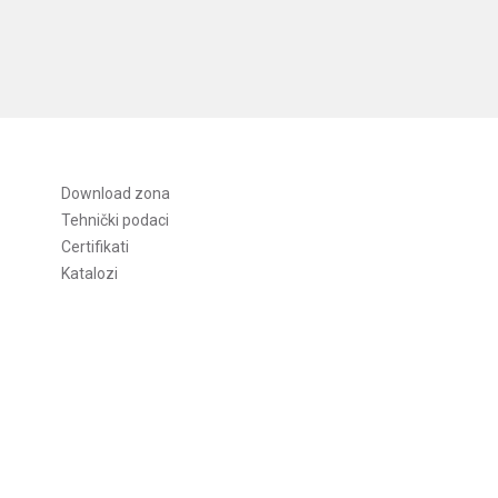
Download zona
Tehnički podaci
Certifikati
Katalozi