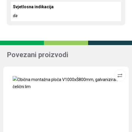
Svjetlosna indikacija
da
Povezani proizvodi