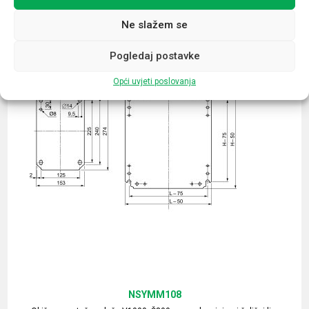
Ne slažem se
Pogledaj postavke
Opći uvjeti poslovanja
NSYMM108