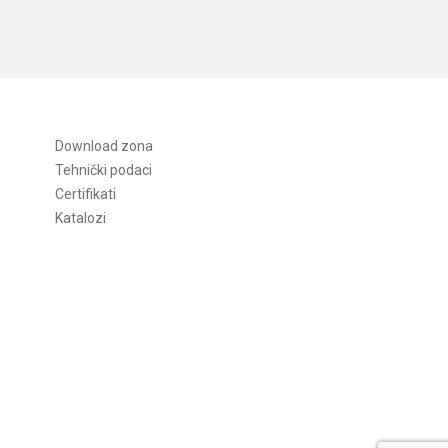
Download zona
Tehnički podaci
Certifikati
Katalozi