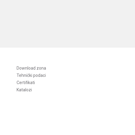
Download zona
Tehnički podaci
Certifikati
Katalozi