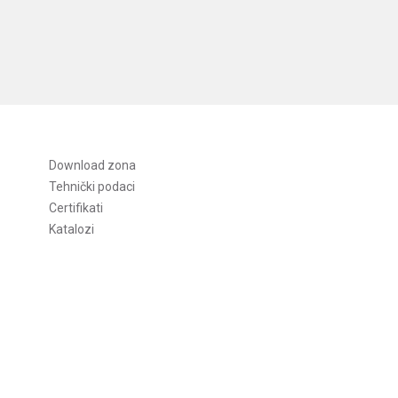
Download zona
Tehnički podaci
Certifikati
Katalozi