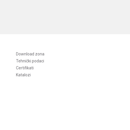
Download zona
Tehnički podaci
Certifikati
Katalozi