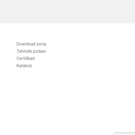
Download zona
Tehnički podaci
Certifikati
Katalozi