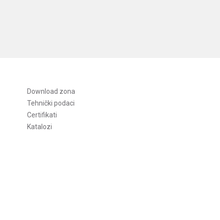
Download zona
Tehnički podaci
Certifikati
Katalozi