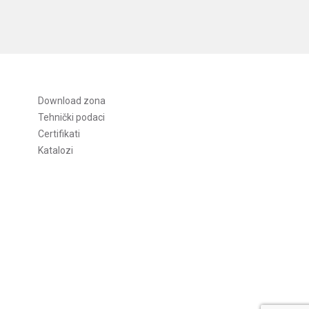
Download zona
Tehnički podaci
Certifikati
Katalozi