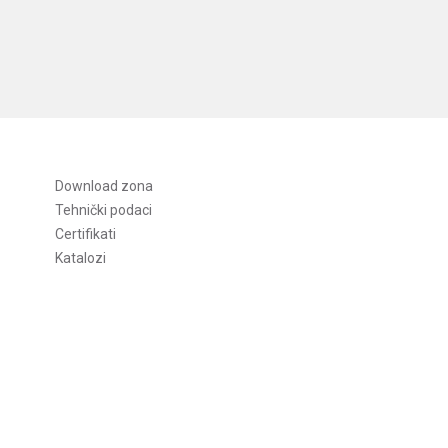
Download zona
Tehnički podaci
Certifikati
Katalozi