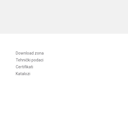
Download zona
Tehnički podaci
Certifikati
Katalozi