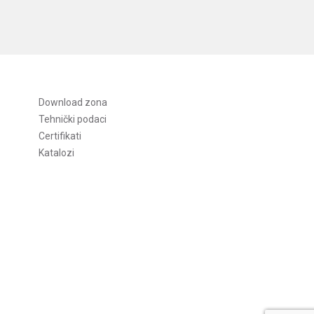
Download zona
Tehnički podaci
Certifikati
Katalozi