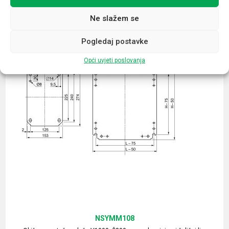
Ne slažem se
Pogledaj postavke
Opći uvjeti poslovanja
NSYMM108