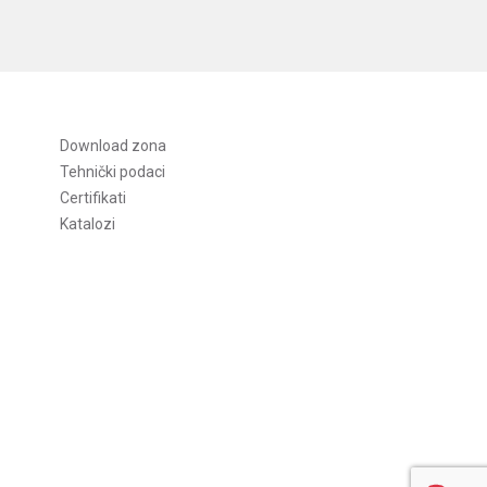
Download zona
Tehnički podaci
Certifikati
Katalozi