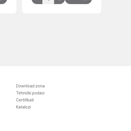
Download zona
Tehnički podaci
Certifikati
Katalozi