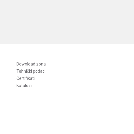
Download zona
Tehnički podaci
Certifikati
Katalozi