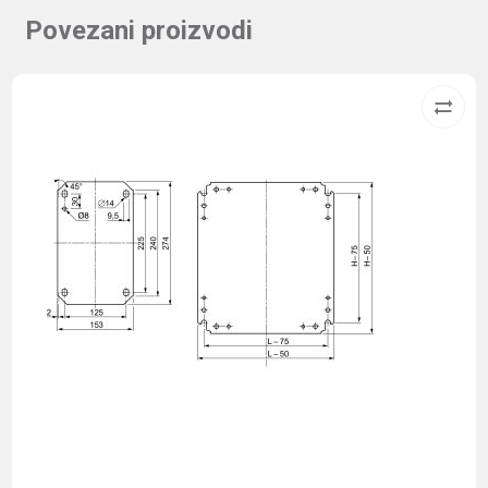
Povezani proizvodi