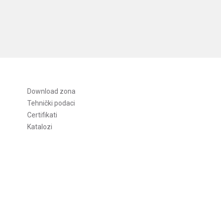
Download zona
Tehnički podaci
Certifikati
Katalozi