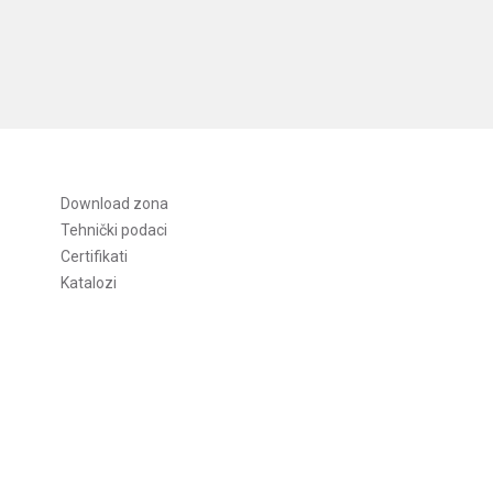
Download zona
Tehnički podaci
Certifikati
Katalozi