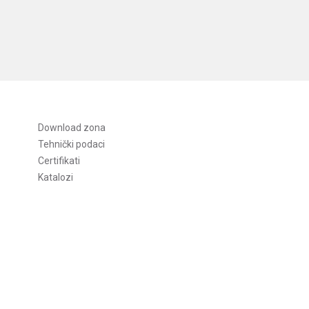
Download zona
Tehnički podaci
Certifikati
Katalozi