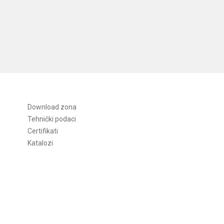
Download zona
Tehnički podaci
Certifikati
Katalozi