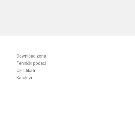
Download zona
Tehnički podaci
Certifikati
Katalozi