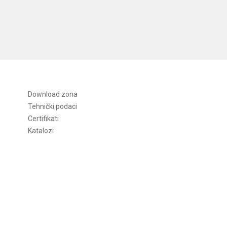
Download zona
Tehnički podaci
Certifikati
Katalozi