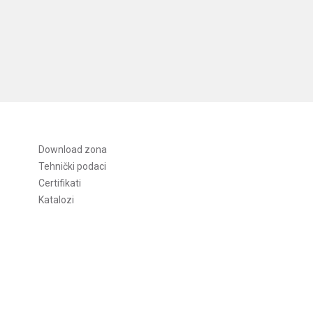
Download zona
Tehnički podaci
Certifikati
Katalozi