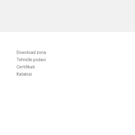
Download zona
Tehnički podaci
Certifikati
Katalozi