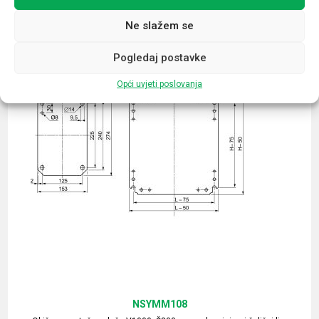
Ne slažem se
Pogledaj postavke
Opći uvjeti poslovanja
NSYMM108