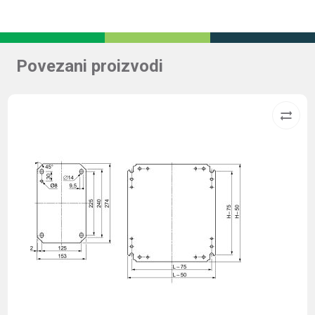
Povezani proizvodi