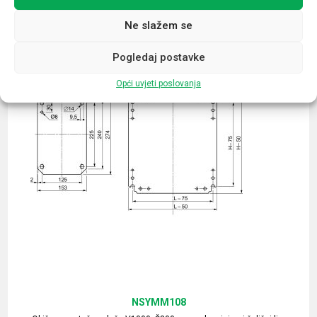
Ne slažem se
Pogledaj postavke
Opći uvjeti poslovanja
NSYMM108