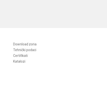
Download zona
Tehnički podaci
Certifikati
Katalozi