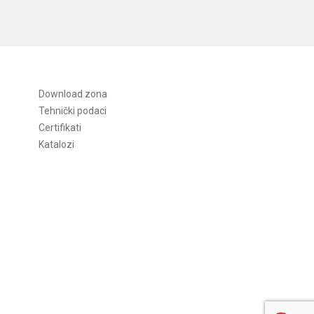
Download zona
Tehnički podaci
Certifikati
Katalozi