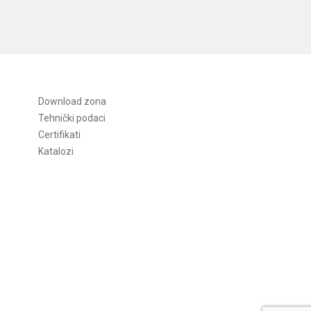
Download zona
Tehnički podaci
Certifikati
Katalozi