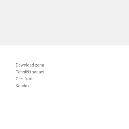
Download zona
Tehnički podaci
Certifikati
Katalozi