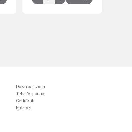
Download zona
Tehnički podaci
Certifikati
Katalozi