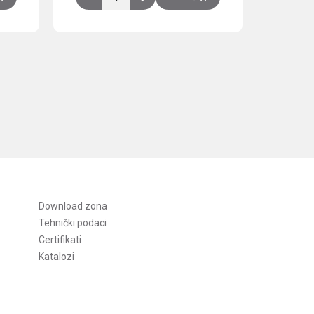
Download zona
Tehnički podaci
Certifikati
Katalozi