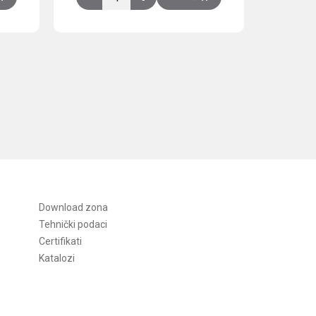
Download zona
Tehnički podaci
Certifikati
Katalozi