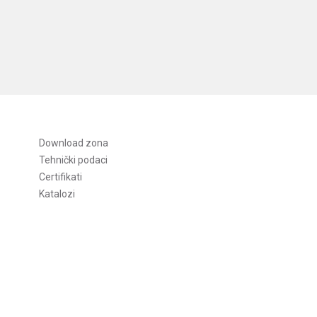
Download zona
Tehnički podaci
Certifikati
Katalozi